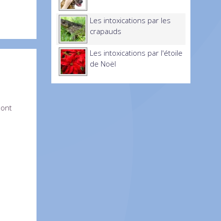
Les intoxications par les
crapauds
Les intoxications par l'étoile
de Noël
sont